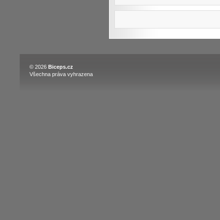
© 2026
Biceps.cz
Všechna práva vyhrazena