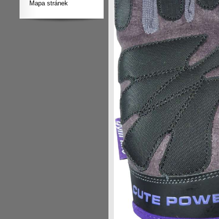
Mapa stránek