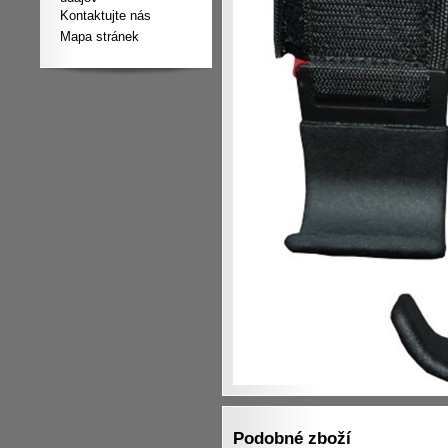
Kontaktujte nás
Mapa stránek
Podobné zboží